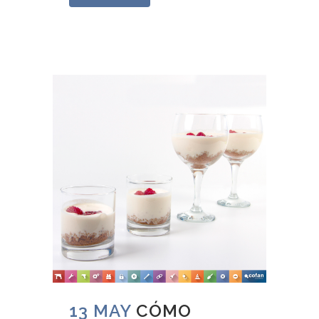
13 MAY
CÓMO