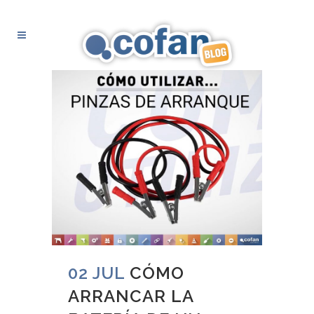
02 JUL
CÓMO
ARRANCAR LA