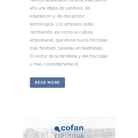
año una etapa de cambios, de
adaptación y de disrupción
tecnológica. Los empleos están
cambiando, así como la cultura
empresarial, que ahora busca fórmulas
más flexibles, basadas en teletrabajo.
El sector de la ferretería y del bricolaje,
y más concretamente el...
READ MORE