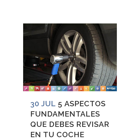
30 JUL
5 ASPECTOS
FUNDAMENTALES
QUE DEBES REVISAR
EN TU COCHE