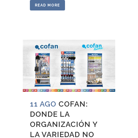
READ MORE
11 AGO
COFAN:
DONDE LA
ORGANIZACIÓN Y
LA VARIEDAD NO