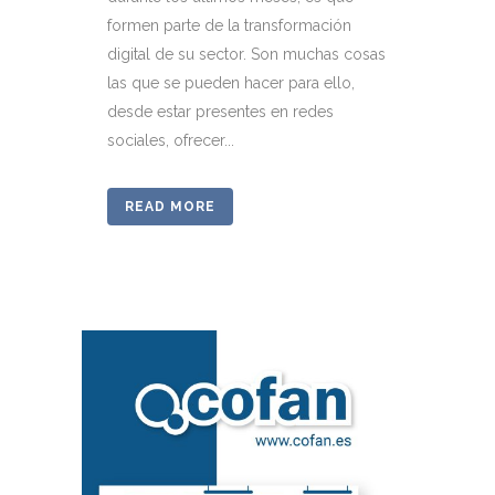
formen parte de la transformación
digital de su sector. Son muchas cosas
las que se pueden hacer para ello,
desde estar presentes en redes
sociales, ofrecer...
READ MORE