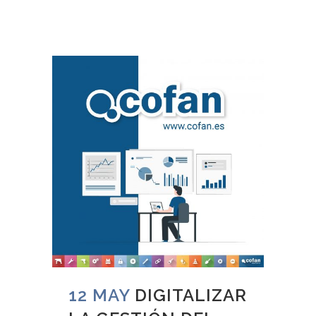
12 MAY
DIGITALIZAR