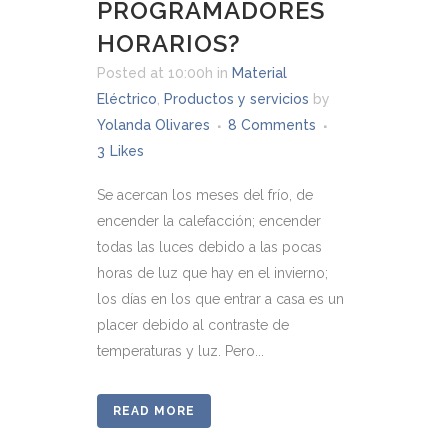
PROGRAMADORES
HORARIOS?
Posted at 10:00h
in
Material
Eléctrico
,
Productos y servicios
by
Yolanda Olivares
8 Comments
3
Likes
Se acercan los meses del frío, de
encender la calefacción; encender
todas las luces debido a las pocas
horas de luz que hay en el invierno;
los días en los que entrar a casa es un
placer debido al contraste de
temperaturas y luz. Pero...
READ MORE