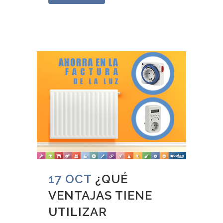
17 OCT
¿QUÉ
VENTAJAS TIENE
UTILIZAR