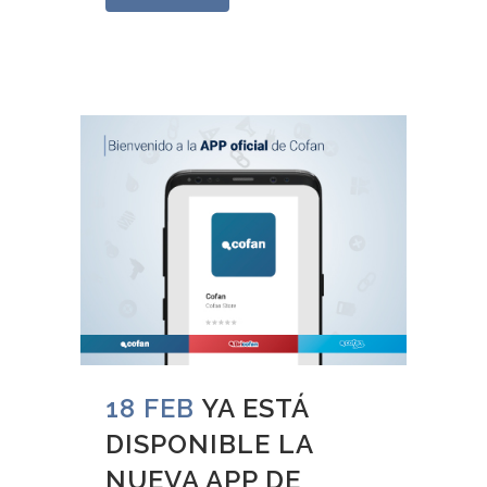
18 FEB
YA ESTÁ
DISPONIBLE LA
NUEVA APP DE