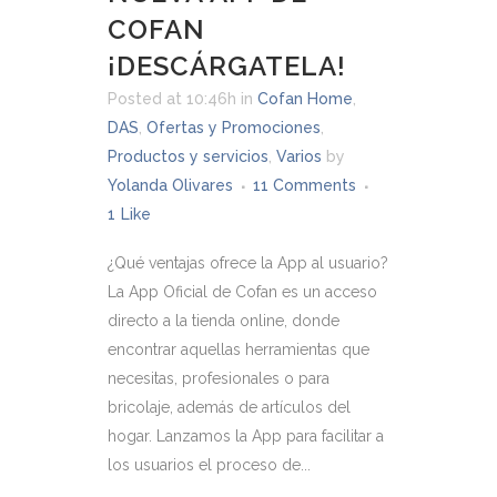
COFAN
¡DESCÁRGATELA!
Posted at 10:46h
in
Cofan Home
,
DAS
,
Ofertas y Promociones
,
Productos y servicios
,
Varios
by
Yolanda Olivares
11 Comments
1
Like
¿Qué ventajas ofrece la App al usuario?
La App Oficial de Cofan es un acceso
directo a la tienda online, donde
encontrar aquellas herramientas que
necesitas, profesionales o para
bricolaje, además de artículos del
hogar. Lanzamos la App para facilitar a
los usuarios el proceso de...