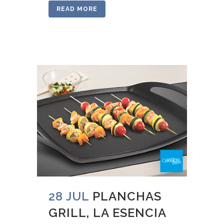
READ MORE
28 JUL
PLANCHAS
GRILL, LA ESENCIA