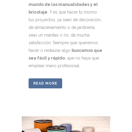
mundo de las manualidades y el
bricolaje
. Y es que hacer tú mismo
tus proyectos, ya sean de decoración,
de almacenamiento o de jardinería,
seas un manitas o no, da mucha
satisfacción. Siempre que queremos
hacer o restaurar algo
buscamos que
sea fácil y rápido
, que no haya que
emplear mano profesional.
READ MORE