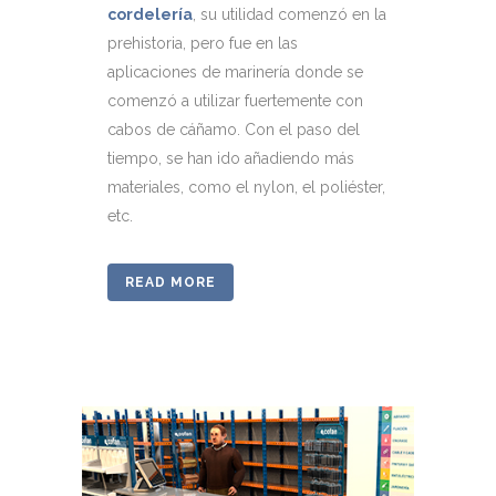
cordelería
, su utilidad comenzó en la
prehistoria, pero fue en las
aplicaciones de marinería donde se
comenzó a utilizar fuertemente con
cabos de cáñamo. Con el paso del
tiempo, se han ido añadiendo más
materiales, como el nylon, el poliéster,
etc.
READ MORE