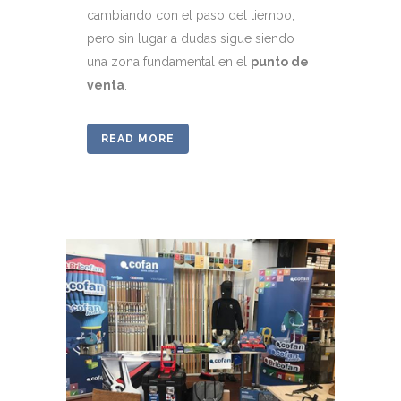
cambiando con el paso del tiempo,
pero sin lugar a dudas sigue siendo
una zona fundamental en el
punto de
venta
.
READ MORE