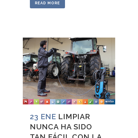
READ MORE
23 ENE
LIMPIAR
NUNCA HA SIDO
TAN FÁCIL CON LA