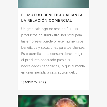
EL MUTUO BENEFICIO AFIANZA
LA RELACIÓN COMERCIAL
Un gran catálogo de más de 80.000
productos de suministro industrial para
las empresas puede ofrecer numerosos
beneficios y soluciones para los clientes.
Esto permite a los consumidores elegir
el producto adecuado para sus
necesidades específicas, lo que aumenta
en gran medida la satisfacción del......
15 febrero, 2023