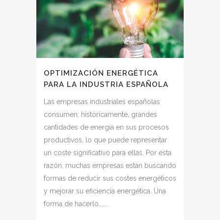
OPTIMIZACIÓN ENERGÉTICA
PARA LA INDUSTRIA ESPAÑOLA
Las empresas industriales españolas
consumen, históricamente, grandes
cantidades de energía en sus procesos
productivos, lo que puede representar
un coste significativo para ellas. Por esta
razón, muchas empresas están buscando
formas de reducir sus costes energéticos
y mejorar su eficiencia energética. Una
forma de hacerlo......