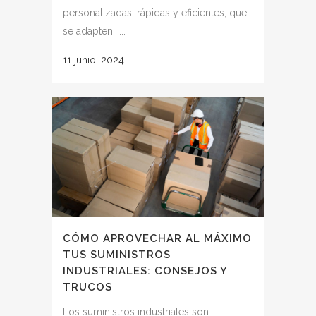
personalizadas, rápidas y eficientes, que
se adapten......
11 junio, 2024
CÓMO APROVECHAR AL MÁXIMO
TUS SUMINISTROS
INDUSTRIALES: CONSEJOS Y
TRUCOS
Los suministros industriales son