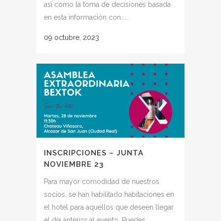
así como la toma de decisiones basada
en esta información con......
09 octubre, 2023
INSCRIPCIONES – JUNTA
NOVIEMBRE 23
Para mayor comodidad de nuestros
socios, se han habilitado habitaciones en
el hotel para aquellos que deseen llegar
el día anterior al evento. Puedes