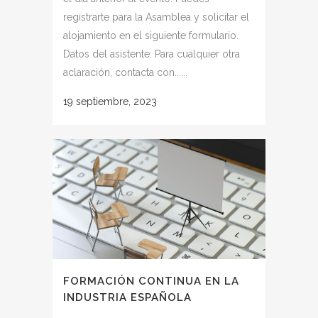
registrarte para la Asamblea y solicitar el
alojamiento en el siguiente formulario.
Datos del asistente: Para cualquier otra
aclaración, contacta con......
19 septiembre, 2023
FORMACIÓN CONTINUA EN LA
INDUSTRIA ESPAÑOLA