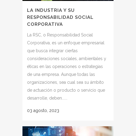
LA INDUSTRIA Y SU
RESPONSABILIDAD SOCIAL
CORPORATIVA
La RSC, o Responsabilidad Social
Corporativa, es un enfoque empresarial
que busca integrar ciertas
consideraciones sociales, ambientales y
éticas en las operaciones o estrategias
de una empresa. Aunque todas las
organizaciones, sea cual sea su ámbito
de actuación o producto o servicio que
desarrolle, deben......
03 agosto, 2023