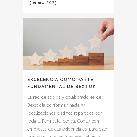
13 enero, 2023
EXCELENCIA COMO PARTE
FUNDAMENTAL DE BEXTOK
La red de socios y colaboradores de
Bextok la conforman hasta 34
localizaciones distintas repartidas por
toda la Península Ibérica. Contar con
empresas de alta exigencia es, para este
proyecto, un paso fundamental en la