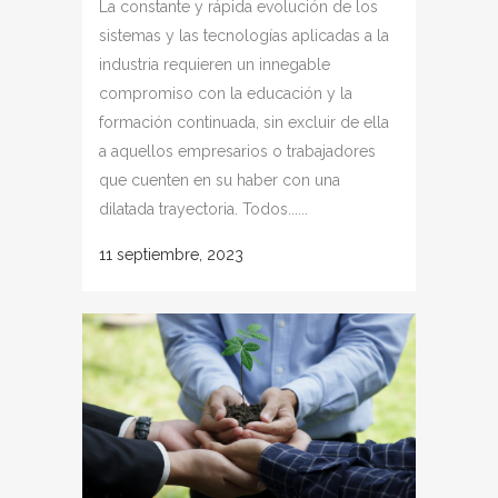
La constante y rápida evolución de los
sistemas y las tecnologías aplicadas a la
industria requieren un innegable
compromiso con la educación y la
formación continuada, sin excluir de ella
a aquellos empresarios o trabajadores
que cuenten en su haber con una
dilatada trayectoria. Todos......
11 septiembre, 2023