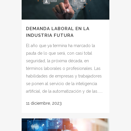
DEMANDA LABORAL EN LA
INDUSTRIA FUTURA
El año que ya termina ha marcado la
pauta de lo que será, con casi total
seguridad, la próxima década, en
términos laborales o profesionales. Las
habilidades de empresas y trabajadores
se ponen al servicio de la inteligencia
artificial, de la automatización y de las......
11 diciembre, 2023