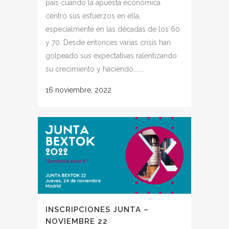
país cuando la apuesta económica
centró sus esfuerzos en ella,
especialmente en las décadas de los 60
y 70. Desde entonces varias crisis han
golpeado sus expectativas ralentizando
su crecimiento y haciendo,......
16 noviembre, 2022
INSCRIPCIONES JUNTA –
NOVIEMBRE 22