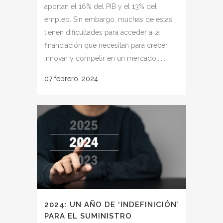
aportan el 16% del PIB y el 13% del
empleo. Sin embargo, muchas de estas
tienen dificultades para acceder a la
financiación que necesitan para crecer,
innovar y competir en un mercado......
07 febrero, 2024
2024: UN AÑO DE ‘INDEFINICIÓN’
PARA EL SUMINISTRO