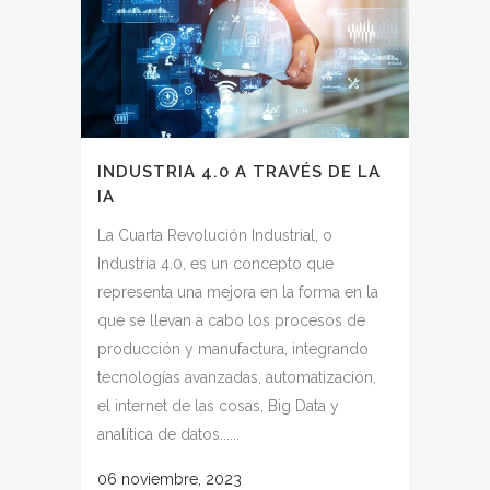
INDUSTRIA 4.0 A TRAVÉS DE LA
IA
La Cuarta Revolución Industrial, o
Industria 4.0, es un concepto que
representa una mejora en la forma en la
que se llevan a cabo los procesos de
producción y manufactura, integrando
tecnologías avanzadas, automatización,
el internet de las cosas, Big Data y
analítica de datos......
06 noviembre, 2023