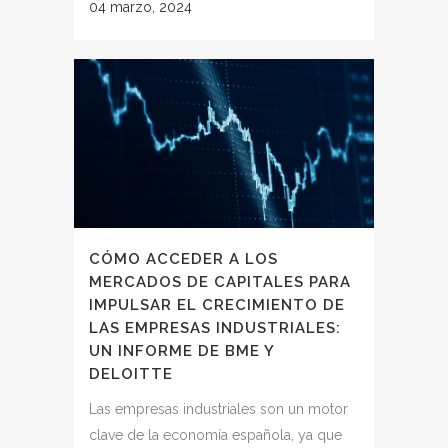
04 marzo, 2024
CÓMO ACCEDER A LOS
MERCADOS DE CAPITALES PARA
IMPULSAR EL CRECIMIENTO DE
LAS EMPRESAS INDUSTRIALES:
UN INFORME DE BME Y
DELOITTE
Las empresas industriales son un motor
clave de la economía española, ya que