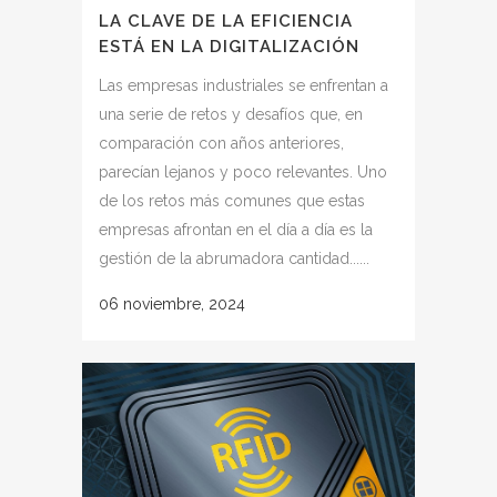
LA CLAVE DE LA EFICIENCIA
ESTÁ EN LA DIGITALIZACIÓN
Las empresas industriales se enfrentan a
una serie de retos y desafíos que, en
comparación con años anteriores,
parecían lejanos y poco relevantes. Uno
de los retos más comunes que estas
empresas afrontan en el día a día es la
gestión de la abrumadora cantidad......
06 noviembre, 2024