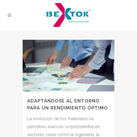
ADAPTÁNDOSE AL ENTORNO
PARA UN RENDIMIENTO ÓPTIMO
La evolución de los materiales ha
permitido avances sorprendentes en
sectores clave como la ingeniería, la