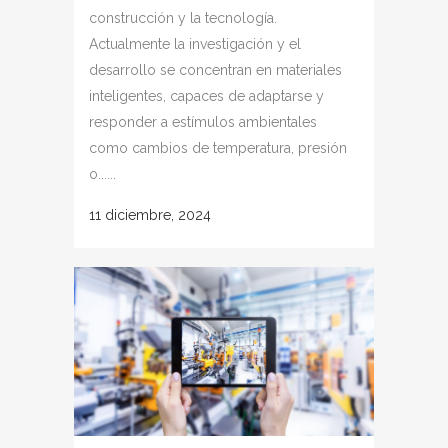
construcción y la tecnología.
Actualmente la investigación y el
desarrollo se concentran en materiales
inteligentes, capaces de adaptarse y
responder a estímulos ambientales
como cambios de temperatura, presión
o......
11 diciembre, 2024