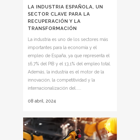
LA INDUSTRIA ESPAÑOLA, UN
SECTOR CLAVE PARA LA
RECUPERACIÓN Y LA
TRANSFORMACIÓN
La industria es uno de los sectores más
importantes para la economía y el
empleo de España, ya que representa el
16,7% del PIB y el 13,1% del empleo total.
Además, la industria es el motor de la
innovación, la competitividad y la
internacionalización del......
08 abril, 2024