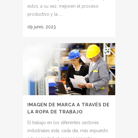
estos, a su vez, mejoren el proceso
productivo y la......
09 junio, 2023
IMAGEN DE MARCA A TRAVÉS DE
LA ROPA DE TRABAJO
El trabajo en los diferentes sectores
industriales está, cada día, más expuesto