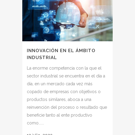
INNOVACIÓN EN EL ÁMBITO
INDUSTRIAL
La enorme competencia con la que el
sector industrial se encuentra en el día a
día, en un mercado cada vez más
copado de empresas con objetivos o
productos similares, aboca a una
reinvención del proceso o resultado que
beneficie tanto al ente productivo
como......