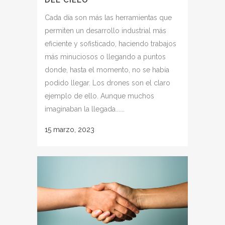
Cada día son más las herramientas que
permiten un desarrollo industrial más
eficiente y sofisticado, haciendo trabajos
más minuciosos o llegando a puntos
donde, hasta el momento, no se había
podido llegar. Los drones son el claro
ejemplo de ello. Aunque muchos
imaginaban la llegada......
15 marzo, 2023