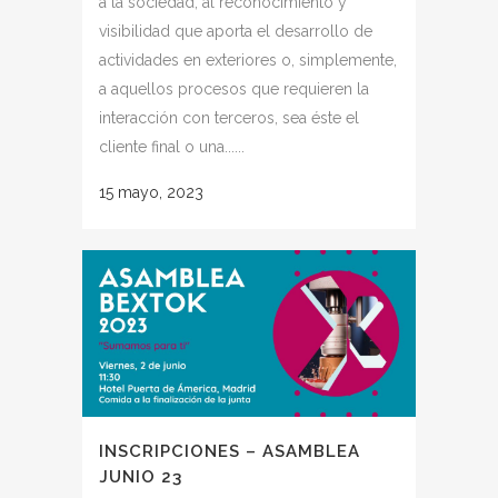
a la sociedad, al reconocimiento y
visibilidad que aporta el desarrollo de
actividades en exteriores o, simplemente,
a aquellos procesos que requieren la
interacción con terceros, sea éste el
cliente final o una......
15 mayo, 2023
INSCRIPCIONES – ASAMBLEA
JUNIO 23