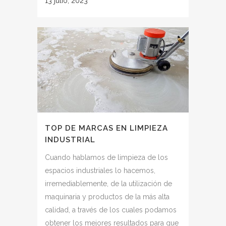
13 julio, 2023
TOP DE MARCAS EN LIMPIEZA
INDUSTRIAL
Cuando hablamos de limpieza de los
espacios industriales lo hacemos,
irremediablemente, de la utilización de
maquinaria y productos de la más alta
calidad, a través de los cuales podamos
obtener los mejores resultados para que