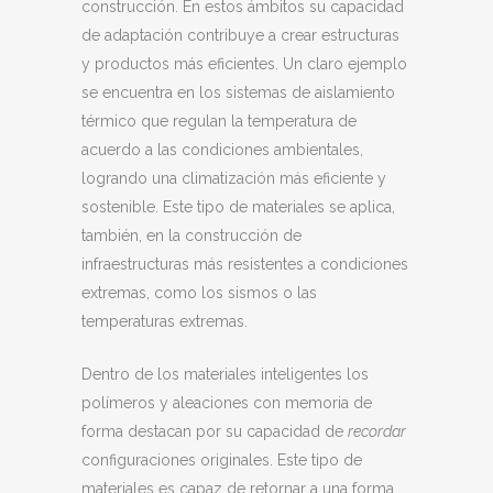
construcción. En estos ámbitos su capacidad
de adaptación contribuye a crear estructuras
y productos más eficientes. Un claro ejemplo
se encuentra en los sistemas de aislamiento
térmico que regulan la temperatura de
acuerdo a las condiciones ambientales,
logrando una climatización más eficiente y
sostenible. Este tipo de materiales se aplica,
también, en la construcción de
infraestructuras más resistentes a condiciones
extremas, como los sismos o las
temperaturas extremas.
Dentro de los materiales inteligentes los
polímeros y aleaciones con memoria de
forma destacan por su capacidad de
recordar
configuraciones originales. Este tipo de
materiales es capaz de retornar a una forma