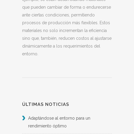
que pueden cambiar de forma o endurecerse
ante ciertas condiciones, permitiendo
procesos de producción más flexibles. Estos
materiales no solo incrementan la eficiencia
sino que, también, reducen costos al ajustarse
dinámicamente a los requerimientos del
entorno.
ÚLTIMAS NOTICIAS
Adaptándose al entorno para un
rendimiento óptimo