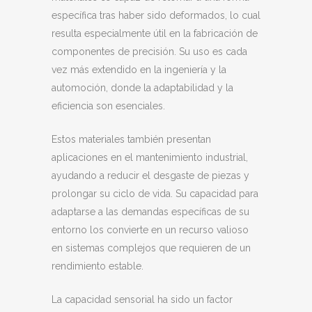
específica tras haber sido deformados, lo cual
resulta especialmente útil en la fabricación de
componentes de precisión. Su uso es cada
vez más extendido en la ingeniería y la
automoción, donde la adaptabilidad y la
eficiencia son esenciales.
Estos materiales también presentan
aplicaciones en el mantenimiento industrial,
ayudando a reducir el desgaste de piezas y
prolongar su ciclo de vida. Su capacidad para
adaptarse a las demandas específicas de su
entorno los convierte en un recurso valioso
en sistemas complejos que requieren de un
rendimiento estable.
La capacidad sensorial ha sido un factor