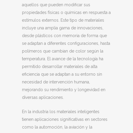
aquellos que pueden modificar sus
propiedades físicas o químicas en respuesta a
estímulos externos. Este tipo de materiales
incluye una amplia gama de innovaciones,
desde plásticos con memoria de forma que
se adaptan a diferentes configuraciones, hasta
polímeros que cambian de color según la
temperatura. El avance de la tecnología ha
permitido desarrollar materiales de alta
eficiencia que se adaptan a su entorno sin
necesidad de intervención humana,
mejorando su rendimiento y longevidad en
diversas aplicaciones.
En la industria los materiales inteligentes
tienen aplicaciones significativas en sectores
como la automoción, la aviación y la