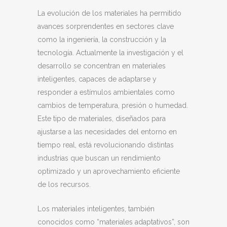
La evolución de los materiales ha permitido
avances sorprendentes en sectores clave
como la ingeniería, la construcción y la
tecnología. Actualmente la investigación y el
desarrollo se concentran en materiales
inteligentes, capaces de adaptarse y
responder a estímulos ambientales como
cambios de temperatura, presión o humedad.
Este tipo de materiales, diseñados para
ajustarse a las necesidades del entorno en
tiempo real, está revolucionando distintas
industrias que buscan un rendimiento
optimizado y un aprovechamiento eficiente
de los recursos.
Los materiales inteligentes, también
conocidos como “materiales adaptativos”, son