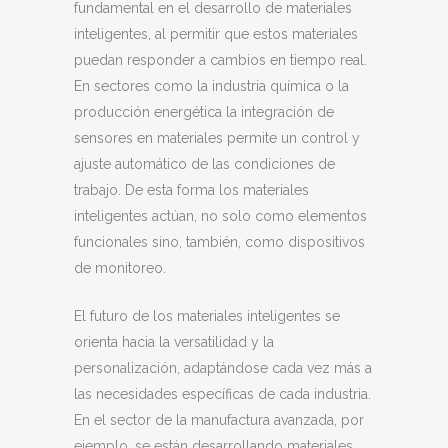
fundamental en el desarrollo de materiales
inteligentes, al permitir que estos materiales
puedan responder a cambios en tiempo real.
En sectores como la industria química o la
producción energética la integración de
sensores en materiales permite un control y
ajuste automático de las condiciones de
trabajo. De esta forma los materiales
inteligentes actúan, no solo como elementos
funcionales sino, también, como dispositivos
de monitoreo.
El futuro de los materiales inteligentes se
orienta hacia la versatilidad y la
personalización, adaptándose cada vez más a
las necesidades específicas de cada industria.
En el sector de la manufactura avanzada, por
ejemplo, se están desarrollando materiales