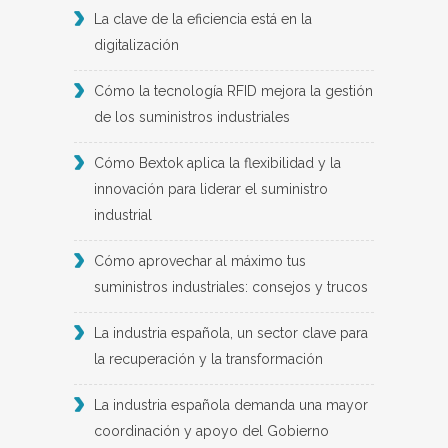
La clave de la eficiencia está en la
digitalización
Cómo la tecnología RFID mejora la gestión
de los suministros industriales
Cómo Bextok aplica la flexibilidad y la
innovación para liderar el suministro
industrial
Cómo aprovechar al máximo tus
suministros industriales: consejos y trucos
La industria española, un sector clave para
la recuperación y la transformación
La industria española demanda una mayor
coordinación y apoyo del Gobierno