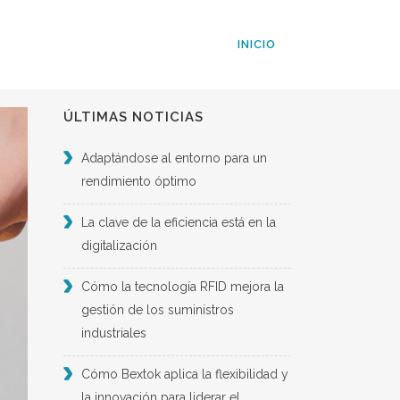
INICIO
ÚLTIMAS NOTICIAS
Adaptándose al entorno para un
rendimiento óptimo
La clave de la eficiencia está en la
digitalización
Cómo la tecnología RFID mejora la
gestión de los suministros
industriales
Cómo Bextok aplica la flexibilidad y
la innovación para liderar el