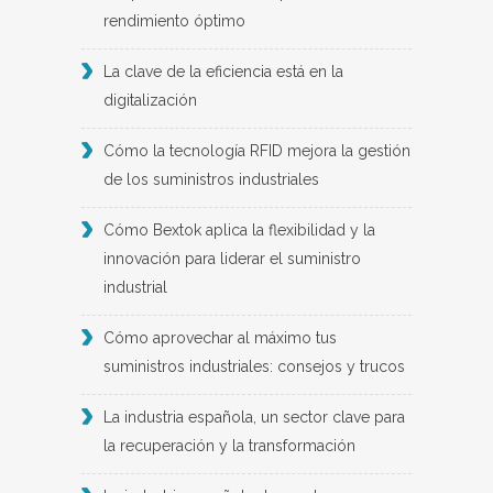
rendimiento óptimo
La clave de la eficiencia está en la
digitalización
Cómo la tecnología RFID mejora la gestión
de los suministros industriales
Cómo Bextok aplica la flexibilidad y la
innovación para liderar el suministro
industrial
Cómo aprovechar al máximo tus
suministros industriales: consejos y trucos
La industria española, un sector clave para
la recuperación y la transformación