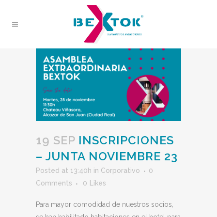
19 SEP
INSCRIPCIONES
– JUNTA NOVIEMBRE 23
Posted at 13:40h
in
Corporativo
0
Comments
0
Likes
Para mayor comodidad de nuestros socios,