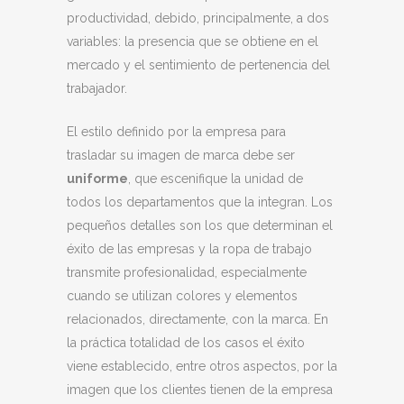
productividad, debido, principalmente, a dos
variables: la presencia que se obtiene en el
mercado y el sentimiento de pertenencia del
trabajador.
El estilo definido por la empresa para
trasladar su imagen de marca debe ser
uniforme
, que escenifique la unidad de
todos los departamentos que la integran. Los
pequeños detalles son los que determinan el
éxito de las empresas y la ropa de trabajo
transmite profesionalidad, especialmente
cuando se utilizan colores y elementos
relacionados, directamente, con la marca. En
la práctica totalidad de los casos el éxito
viene establecido, entre otros aspectos, por la
imagen que los clientes tienen de la empresa