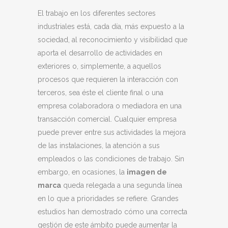
El trabajo en los diferentes sectores
industriales está, cada día, más expuesto a la
sociedad, al reconocimiento y visibilidad que
aporta el desarrollo de actividades en
exteriores o, simplemente, a aquellos
procesos que requieren la interacción con
terceros, sea éste el cliente final o una
empresa colaboradora o mediadora en una
transacción comercial. Cualquier empresa
puede prever entre sus actividades la mejora
de las instalaciones, la atención a sus
empleados o las condiciones de trabajo. Sin
embargo, en ocasiones, la
imagen de
marca
queda relegada a una segunda línea
en lo que a prioridades se refiere. Grandes
estudios han demostrado cómo una correcta
gestión de este ámbito puede aumentar la