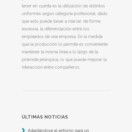
tener en cuenta es la utilización de distintos
uniformes según categoría profesional, dado
que esto puede llevar a marcar, de forma
excesiva, la diferenciación entre los
empleados de una empresa. En la medida
que la producción lo permita es conveniente
mantener la misma línea a lo largo de la
pirámide jerárquica, lo que puede mejorar la
interacción entre compañeros.
ÚLTIMAS NOTICIAS
Adaptándose al entorno para un