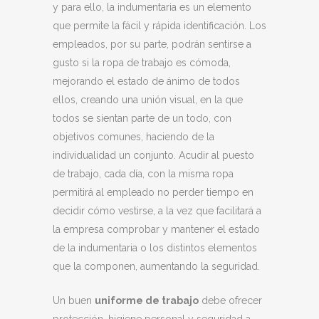
y para ello, la indumentaria es un elemento
que permite la fácil y rápida identificación. Los
empleados, por su parte, podrán sentirse a
gusto si la ropa de trabajo es cómoda,
mejorando el estado de ánimo de todos
ellos, creando una unión visual, en la que
todos se sientan parte de un todo, con
objetivos comunes, haciendo de la
individualidad un conjunto. Acudir al puesto
de trabajo, cada día, con la misma ropa
permitirá al empleado no perder tiempo en
decidir cómo vestirse, a la vez que facilitará a
la empresa comprobar y mantener el estado
de la indumentaria o los distintos elementos
que la componen, aumentando la seguridad.
Un buen
uniforme de trabajo
debe ofrecer
protección, higiene personal y seguridad a