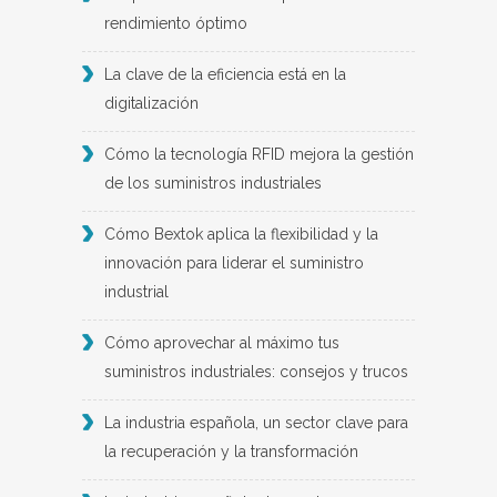
rendimiento óptimo
La clave de la eficiencia está en la
digitalización
Cómo la tecnología RFID mejora la gestión
de los suministros industriales
Cómo Bextok aplica la flexibilidad y la
innovación para liderar el suministro
industrial
Cómo aprovechar al máximo tus
suministros industriales: consejos y trucos
La industria española, un sector clave para
la recuperación y la transformación