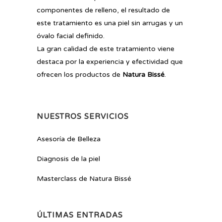
componentes de relleno, el resultado de
este tratamiento es una piel sin arrugas y un
óvalo facial definido.
La gran calidad de este tratamiento viene
destaca por la experiencia y efectividad que
ofrecen los productos de
Natura Bissé
.
NUESTROS SERVICIOS
Asesoría de Belleza
Diagnosis de la piel
Masterclass de Natura Bissé
ÚLTIMAS ENTRADAS