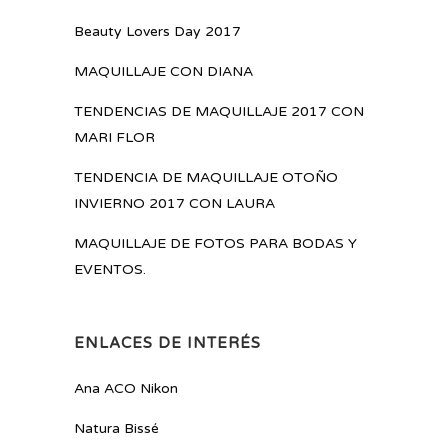
Beauty Lovers Day 2017
MAQUILLAJE CON DIANA
TENDENCIAS DE MAQUILLAJE 2017 CON
MARI FLOR
TENDENCIA DE MAQUILLAJE OTOÑO
INVIERNO 2017 CON LAURA
MAQUILLAJE DE FOTOS PARA BODAS Y
EVENTOS.
ENLACES DE INTERÉS
Ana ACO Nikon
Natura Bissé