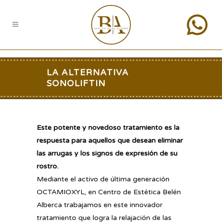
LA ALTERNATIVA
SONOLIFTIN
Este potente y novedoso tratamiento es la
respuesta para aquellos que desean eliminar
las arrugas y los signos de expresión de su
rostro.
Mediante el activo de última generación
OCTAMIOXYL, en Centro de Estética Belén
Alberca trabajamos en este innovador
tratamiento que logra la relajación de las