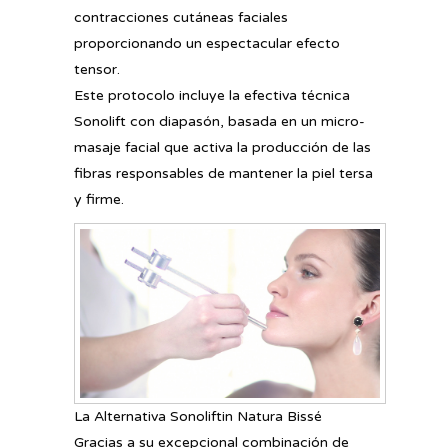
contracciones cutáneas faciales
proporcionando un espectacular efecto
tensor.
Este protocolo incluye la efectiva técnica
Sonolift con diapasón, basada en un micro-
masaje facial que activa la producción de las
fibras responsables de mantener la piel tersa
y firme.
La Alternativa Sonoliftin Natura Bissé
Gracias a su excepcional combinación de