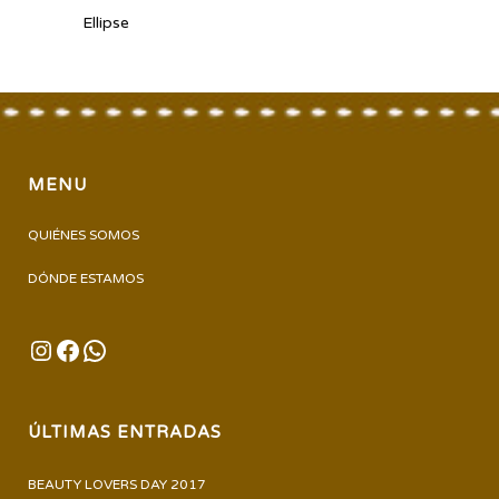
Ellipse
MENU
QUIÉNES SOMOS
DÓNDE ESTAMOS
INSTAGRAM
FACEBOOK
WHATSAPP
ÚLTIMAS ENTRADAS
BEAUTY LOVERS DAY 2017