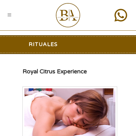
RITUALES
Royal Citrus Experience