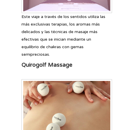
Este viaje a través de los sentidos utiliza las
más exclusivas terapias, los aromas más
delicados y las técnicas de masaje más
efectivas que se inician mediante un
equilibrio de chakras con gemas
semipreciosas.
Quirogolf Massage