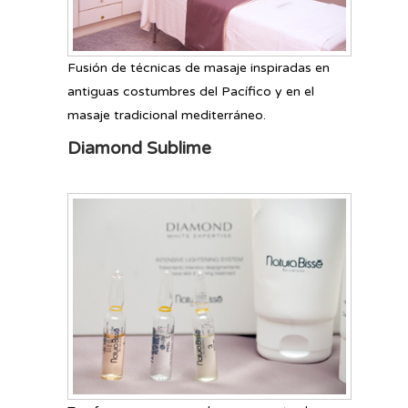
Fusión de técnicas de masaje inspiradas en
antiguas costumbres del Pacífico y en el
masaje tradicional mediterráneo.
Diamond Sublime