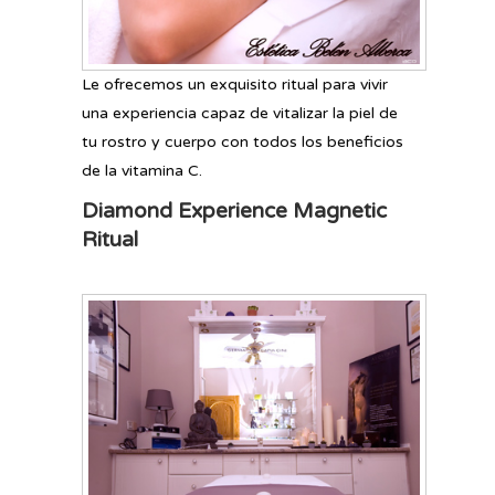
Le ofrecemos un exquisito ritual para vivir
una experiencia capaz de vitalizar la piel de
tu rostro y cuerpo con todos los beneficios
de la vitamina C.
Diamond Experience Magnetic
Ritual