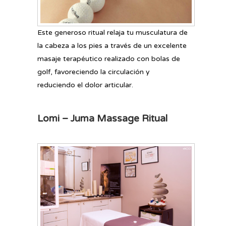
Este generoso ritual relaja tu musculatura de
la cabeza a los pies a través de un excelente
masaje terapéutico realizado con bolas de
golf, favoreciendo la circulación y
reduciendo el dolor articular.
Lomi – Juma Massage Ritual