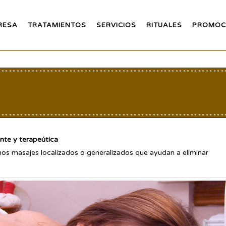
RESA
TRATAMIENTOS
SERVICIOS
RITUALES
PROMOC
nte y terapeútica
os masajes localizados o generalizados que ayudan a eliminar