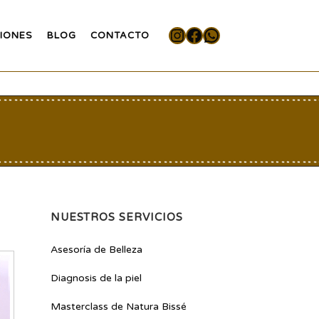
Instagram
Facebook
WhatsApp
IONES
BLOG
CONTACTO
NUESTROS SERVICIOS
Asesoría de Belleza
Diagnosis de la piel
Masterclass de Natura Bissé