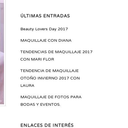
ÚLTIMAS ENTRADAS
Beauty Lovers Day 2017
MAQUILLAJE CON DIANA
TENDENCIAS DE MAQUILLAJE 2017
CON MARI FLOR
TENDENCIA DE MAQUILLAJE
OTOÑO INVIERNO 2017 CON
LAURA
MAQUILLAJE DE FOTOS PARA
BODAS Y EVENTOS.
ENLACES DE INTERÉS