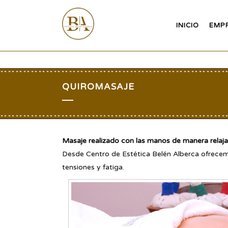
INICIO
EMP
QUIROMASAJE
Masaje realizado con las manos de manera relaja
Desde Centro de Estética Belén Alberca ofrecem
tensiones y fatiga.