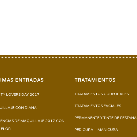
TIMAS ENTRADAS
TRATAMIENTOS
TRATAMIENTOS CORPORALES
TY LOVERS DAY 2017
TRATAMIENTOS FACIALES
ILLAJE CON DIANA
PERMANENTE Y TINTE DE PESTAÑA
ENCIAS DE MAQUILLAJE 2017 CON
 FLOR
PEDICURA – MANICURA