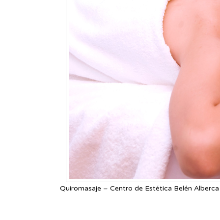
Quiromasaje – Centro de Estética Belén Alberca