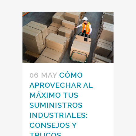
06 MAY
CÓMO
APROVECHAR AL
MÁXIMO TUS
SUMINISTROS
INDUSTRIALES:
CONSEJOS Y
TRUCOS