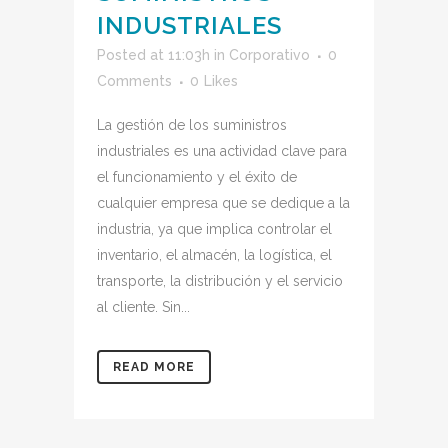
INDUSTRIALES
Posted at 11:03h
in
Corporativo
0
Comments
0
Likes
La gestión de los suministros
industriales es una actividad clave para
el funcionamiento y el éxito de
cualquier empresa que se dedique a la
industria, ya que implica controlar el
inventario, el almacén, la logística, el
transporte, la distribución y el servicio
al cliente. Sin...
READ MORE