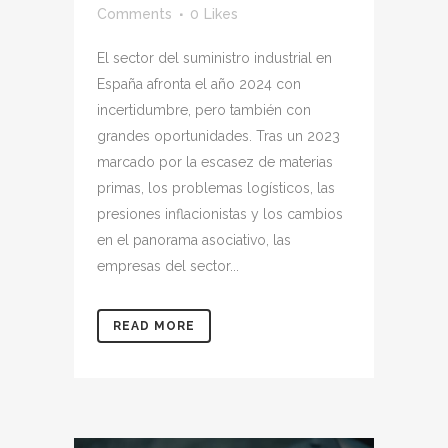
Comments
0
Likes
El sector del suministro industrial en
España afronta el año 2024 con
incertidumbre, pero también con
grandes oportunidades. Tras un 2023
marcado por la escasez de materias
primas, los problemas logísticos, las
presiones inflacionistas y los cambios
en el panorama asociativo, las
empresas del sector...
READ MORE