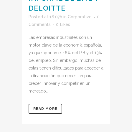
DELOITTE
Posted at 18:07h
in
Corporativo
0
Comments
0
Likes
Las empresas industriales son un
motor clave de la economía española,
ya que aportan el 16% del PIB y el 13%
del empleo. Sin embargo, muchas de
estas tienen dificultades para acceder a
la financiación que necesitan para
crecer, innovar y competir en un
mercado...
READ MORE