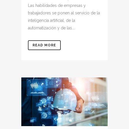
Las habilidades de empresas y
trabajadores se ponen al servicio de la
inteligencia artificial, de la
automatización y de las...
READ MORE