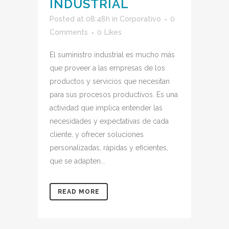
INDUSTRIAL
Posted at 08:48h
in
Corporativo
0
Comments
0
Likes
El suministro industrial es mucho más
que proveer a las empresas de los
productos y servicios que necesitan
para sus procesos productivos. Es una
actividad que implica entender las
necesidades y expectativas de cada
cliente, y ofrecer soluciones
personalizadas, rápidas y eficientes,
que se adapten...
READ MORE