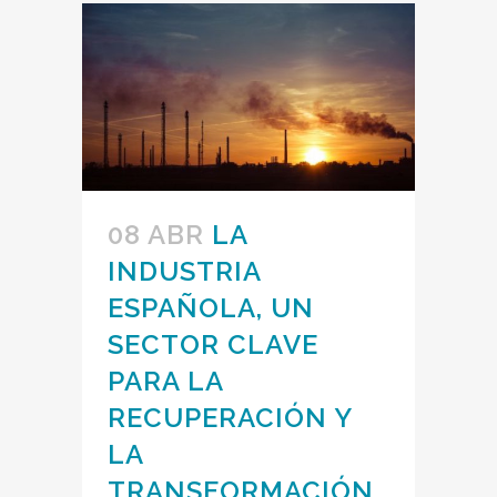
08 ABR
LA
INDUSTRIA
ESPAÑOLA, UN
SECTOR CLAVE
PARA LA
RECUPERACIÓN Y
LA
TRANSFORMACIÓN