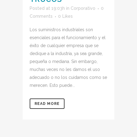
Posted at 19:03h
in
Corporativo
0
Comments
0
Likes
Los suministros industriales son
esenciales para el funcionamiento y el
éxito de cualquier empresa que se
dedique a la industria, ya sea grande,
pequeña o mediana. Sin embargo,
muchas veces no les damos el uso
adecuado o no los cuidamos como se
merecen. Esto puede...
READ MORE