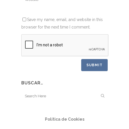
Save my name, email, and website in this
browser for the next time I comment.
BUSCAR…
Política de Cookies