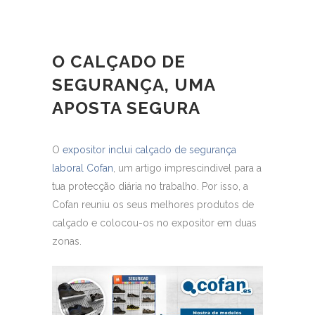
O
CALÇADO DE
SEGURANÇA
, UMA
APOSTA SEGURA
O
expositor inclui calçado de segurança
laboral Cofan
, um artigo imprescindivel para a
tua protecção diária no trabalho. Por isso, a
Cofan reuniu os seus melhores produtos de
calçado e colocou-os no expositor em duas
zonas.