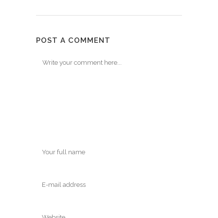
POST A COMMENT