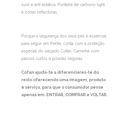
suor e anti estática. Ponteira de carbono light
e zonas reflectoras.
Porque a segurança dos seus pés é essencial
para seguir em frente, conta com a proteção
especial do calçado Cofan. Caminha com
passos curtos e pizadas seguras.
Cofan ajuda-te a diferenciares-te do
resto oferecendo uma imagem, produto
e serviço, para que o consumidor pense
apenas em: ENTRAR, COMPRAR e VOLTAR.