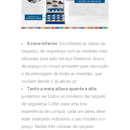
A zona inferior
. Encontrarás as caixas de
calçados de segurança com as medidas mais
utilizadas para auto serviço Devemos dispor
de espaço no nosso armazém para reposição
e de estocagem de todas as medidas, que
oscilam desde o 35 até ao 47.
Tanto a meia altura quanto a alta
,
podemos ver todos os modelos de calçado
de segurança Cofan, para uma boa
experiência de compra. cada um deles deve
estar sinalizado indicando o seu modelo e o
preço. Nestas três colunas de calçado