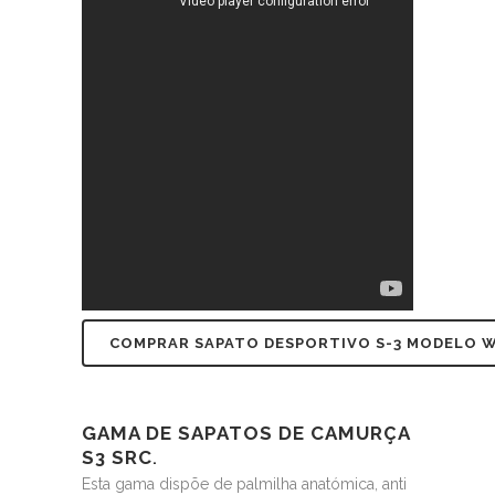
COMPRAR SAPATO DESPORTIVO S-3 MODELO 
GAMA DE SAPATOS DE CAMURÇA
S3 SRC
.
Esta gama dispõe de palmilha anatómica, anti