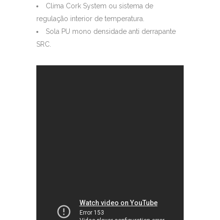
Clima Cork System ou sistema de
regulação interior de temperatura.
Sola PU mono densidade anti derrapante
SRC.