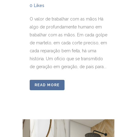
0
Likes
O valor de trabalhar com as mãos Há
algo de profundamente humano em
trabalhar com as mãos. Em cada golpe
de martelo, em cada corte preciso, em
cada reparação bem feita, há uma
história. Um ofício que se transmitido
de geração em geração, de pais para...
READ MORE