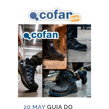
20 MAY
GUIA DO