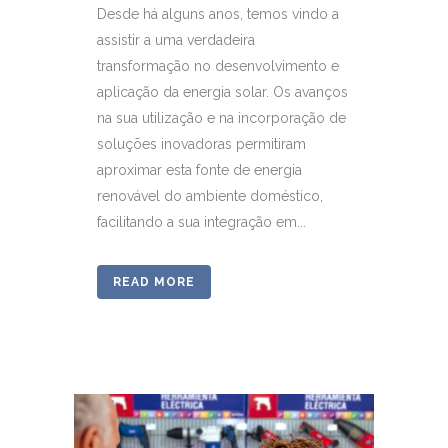
Desde há alguns anos, temos vindo a
assistir a uma verdadeira
transformação no desenvolvimento e
aplicação da energia solar. Os avanços
na sua utilização e na incorporação de
soluções inovadoras permitiram
aproximar esta fonte de energia
renovável do ambiente doméstico,
facilitando a sua integração em...
READ MORE