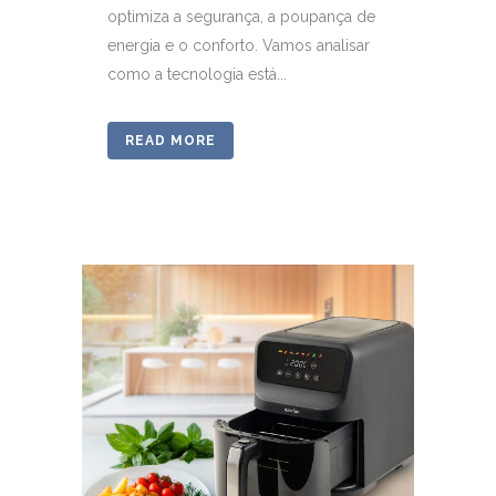
optimiza a segurança, a poupança de
energia e o conforto. Vamos analisar
como a tecnologia está...
READ MORE