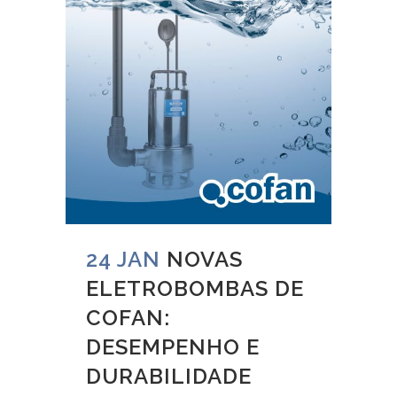
24 JAN
NOVAS
ELETROBOMBAS DE
COFAN:
DESEMPENHO E
DURABILIDADE