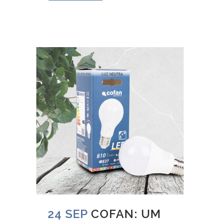
24 SEP
COFAN: UM