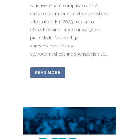
saudável e sem complicações? A
chave está em ter os eletrodomésticos
adequados. Em 2025, a cozinha
eficiente é sinónimo de inovação e
praticidade. Neste artigo,
apresentamos-lhe os
eletrodomésticos indispensáveis que...
READ MORE