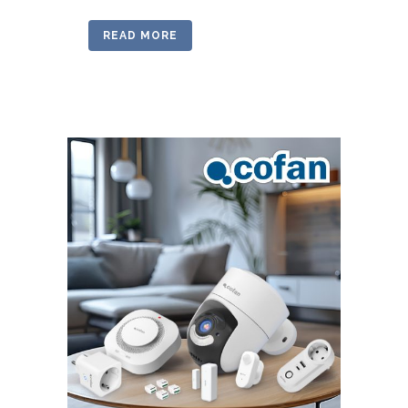
READ MORE