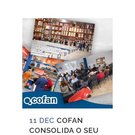
11 DEC
COFAN
CONSOLIDA O SEU