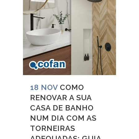
18 NOV
COMO
RENOVAR A SUA
CASA DE BANHO
NUM DIA COM AS
TORNEIRAS
ADEQUADAS: GUIA