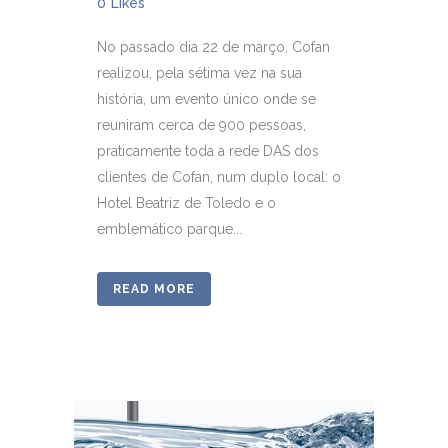
0
Likes
No passado dia 22 de março, Cofan
realizou, pela sétima vez na sua
história, um evento único onde se
reuniram cerca de 900 pessoas,
praticamente toda a rede DAS dos
clientes de Cofan, num duplo local: o
Hotel Beatriz de Toledo e o
emblemático parque...
READ MORE