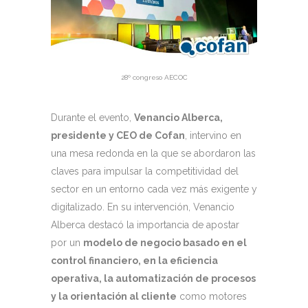
28º congreso AECOC
Durante el evento,
Venancio Alberca,
presidente y CEO de Cofan
, intervino en
una mesa redonda en la que se abordaron las
claves para impulsar la competitividad del
sector en un entorno cada vez más exigente y
digitalizado. En su intervención, Venancio
Alberca destacó la importancia de apostar
por un
modelo de negocio basado en el
control financiero, en la eficiencia
operativa, la automatización de procesos
y la orientación al cliente
como motores