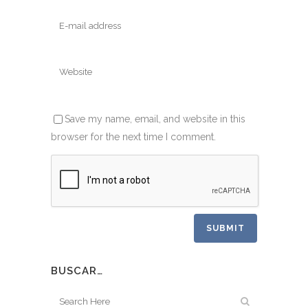
Save my name, email, and website in this
browser for the next time I comment.
BUSCAR…