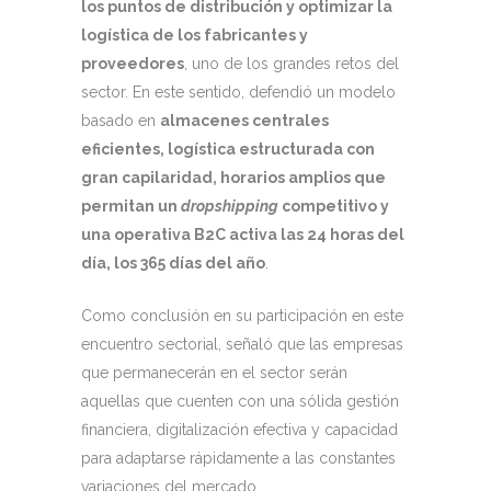
los puntos de distribución y optimizar la
logística de los fabricantes y
proveedores
, uno de los grandes retos del
sector. En este sentido, defendió un modelo
basado en
almacenes centrales
eficientes, logística estructurada con
gran capilaridad, horarios amplios que
permitan un
dropshipping
competitivo y
una operativa B2C activa las 24 horas del
día, los 365 días del año
.
Como conclusión en su participación en este
encuentro sectorial, señaló que las empresas
que permanecerán en el sector serán
aquellas que cuenten con una sólida gestión
financiera, digitalización efectiva y capacidad
para adaptarse rápidamente a las constantes
variaciones del mercado.