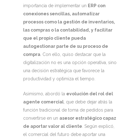
importancia de implementar un
ERP con
conexiones sencillas, automatizar
procesos como la gestión de inventarios,
las compras o la contabilidad, y facilitar
que el propio cliente pueda
autogestionar parte de su proceso de
compra
. Con ello, quiso destacar que la
digitalización no es una opción operativa, sino
una decisión estratégica que favorece la
productividad y optimiza el tiempo.
Asimismo, abordó la
evolución del rol del
agente comercial
, que debe dejar atrás la
función tradicional de toma de pedidos para
convertirse en un
asesor estratégico capaz
de aportar valor al cliente
. Según explicó,
el comercial del futuro debe aportar una