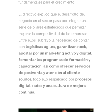
fundamentales para el crecimiento.
El directivo explicó que el desarrollo del
negocio en el sector pasa por integrar una
serie de pilares estratégicos que permitan
mejorar la competitividad de las empresas.
Entre ellos, subrayó la necesidad de contar
con
logísticas ágiles, garantizar stock,
apostar por un marketing activo y digital,
fomentar los programas de formación y
capacitación, así como ofrecer servicios
de postventa y atención al cliente
sólidos
, todo ello respaldado por
procesos
digitalizados y una cultura de mejora
continua
.