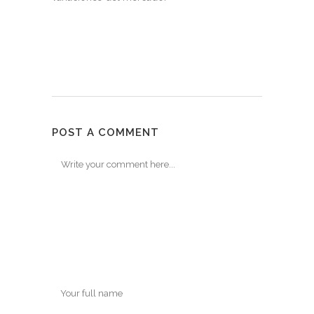
POST A COMMENT