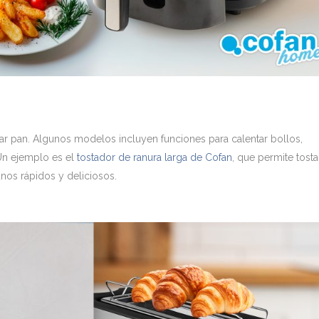
ar pan. Algunos modelos incluyen funciones para calentar bollos,
Un ejemplo es el
tostador de ranura larga de Cofan
, que permite tosta
nos rápidos y deliciosos.