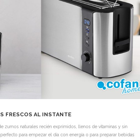
S FRESCOS AL INSTANTE
de zumos naturales recién exprimidos, llenos de vitaminas y sin
perfecto para empezar el día con energía o para preparar bebidas