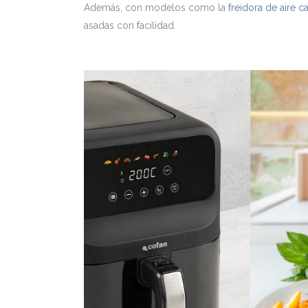
Además, con modelos como la
freidora de aire c
asadas con facilidad.