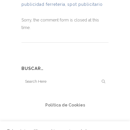
publicidad ferreteria
,
spot publicitario
Sorry, the comment form is closed at this
time.
BUSCAR…
Política de Cookies