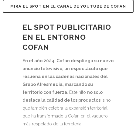
MIRA EL SPOT EN EL CANAL DE YOUTUBE DE COFAN
EL SPOT PUBLICITARIO
EN EL ENTORNO
COFAN
En el año 2024, Cofan despliega su nuevo
anuncio televisivo, un espectáculo que
resuena en las cadenas nacionales del
Grupo Atresmedia, marcando su
territorio con fuerza
. Este hito
no solo
destaca la calidad de los productos
, sino
que también celebra la expansión territorial
que ha transformado a Cofan en el vaquero
más respetado de la ferretería.