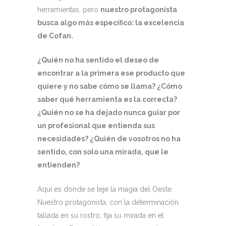
herramientas, pero
nuestro protagonista
busca algo más específico: la excelencia
de Cofan.
¿Quién no ha sentido el deseo de
encontrar a la primera ese producto que
quiere y no sabe cómo se llama? ¿Cómo
saber qué herramienta es la correcta?
¿Quién no se ha dejado nunca guiar por
un profesional que entienda sus
necesidades? ¿Quién de vosotros no ha
sentido, con solo una mirada, que le
entienden?
Aquí es donde se teje la magia del Oeste.
Nuestro protagonista, con la determinación
tallada en su rostro, fija su mirada en el