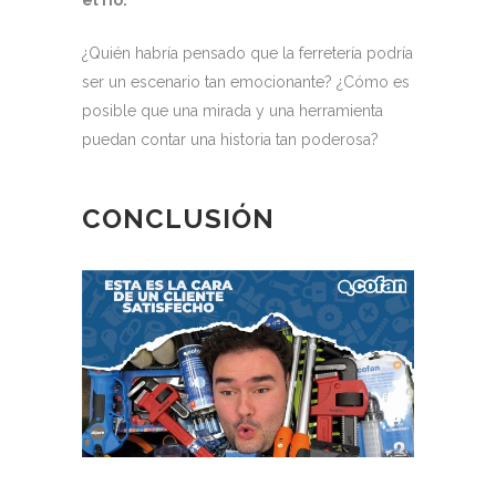
el río.
¿Quién habría pensado que la ferretería podría
ser un escenario tan emocionante? ¿Cómo es
posible que una mirada y una herramienta
puedan contar una historia tan poderosa?
CONCLUSIÓN