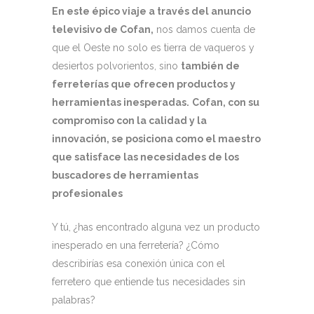
En este épico viaje a través del anuncio
televisivo de Cofan,
nos damos cuenta de
que el Oeste no solo es tierra de vaqueros y
desiertos polvorientos, sino
también de
ferreterías que ofrecen productos y
herramientas inesperadas.
Cofan, con su
compromiso con la calidad y la
innovación, se posiciona como el maestro
que satisface las necesidades de los
buscadores de herramientas
profesionales
Y tú, ¿has encontrado alguna vez un producto
inesperado en una ferretería? ¿Cómo
describirías esa conexión única con el
ferretero que entiende tus necesidades sin
palabras?