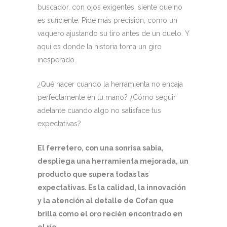
buscador, con ojos exigentes, siente que no
es suficiente. Pide más precisión, como un
vaquero ajustando su tiro antes de un duelo. Y
aquí es donde la historia toma un giro
inesperado.
¿Qué hacer cuando la herramienta no encaja
perfectamente en tu mano? ¿Cómo seguir
adelante cuando algo no satisface tus
expectativas?
El ferretero, con una sonrisa sabia,
despliega una herramienta mejorada, un
producto que supera todas las
expectativas. Es la calidad, la innovación
y la atención al detalle de Cofan que
brilla como el oro recién encontrado en