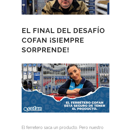
EL FINAL DEL DESAFÍO
COFAN ¡SIEMPRE
SORPRENDE!
El ferretero saca un producto. Pero nuestro