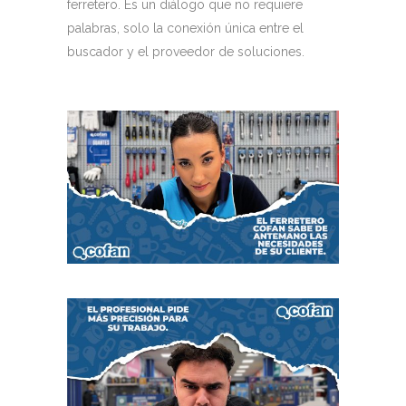
ferretero. Es un diálogo que no requiere
palabras, solo la conexión única entre el
buscador y el proveedor de soluciones.