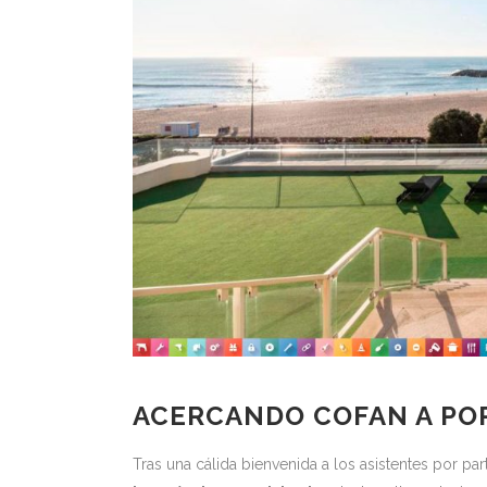
ACERCANDO COFAN A PO
Tras una cálida bienvenida a los asistentes por p