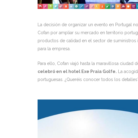
La decisión de organizar un evento en Portugal n
Cofan por ampliar su mercado en territorio portu
productos de calidad en el sector de suministros i
para la empresa.
Para ello, Cofan viajó hasta la maravillosa ciudad 
celebró en el hotel Exe Praia Golfe.
La acogida
portuguesas. ¿Queréis conocer todos los detalles