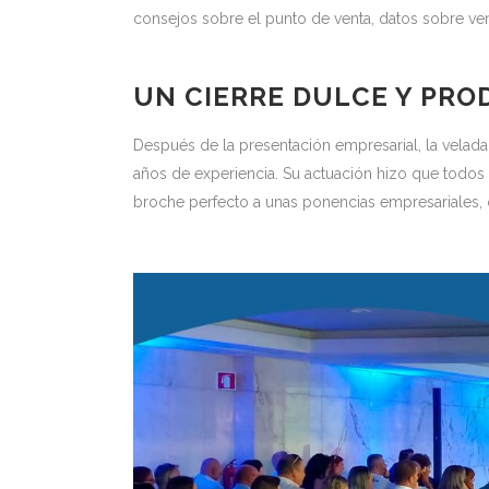
consejos sobre el punto de venta, datos sobre vent
UN CIERRE DULCE Y PRO
Después de la presentación empresarial, la velad
años de experiencia. Su actuación hizo que todos 
broche perfecto a unas ponencias empresariales, 