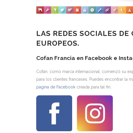
LAS REDES SOCIALES DE 
EUROPEOS.
Cofan Francia en Facebook e Inst
Cofan, como marca internacional, comenzó su exp
para los clientes franceses. Puedes encontrar la 
página de Facebook
creada para tal fin: