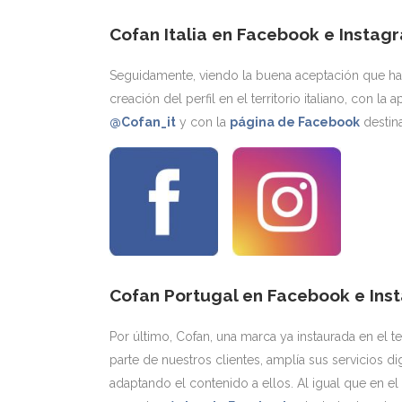
Cofan Italia en Facebook e Instag
Seguidamente, viendo la buena aceptación que ha
creación del perfil en el territorio italiano, con
@Cofan_it
y con la
página de Facebook
destina
Cofan Portugal en Facebook e Ins
Por último, Cofan, una marca ya instaurada en el 
parte de nuestros clientes, amplía sus servicios di
adaptando el contenido a ellos. Al igual que en 