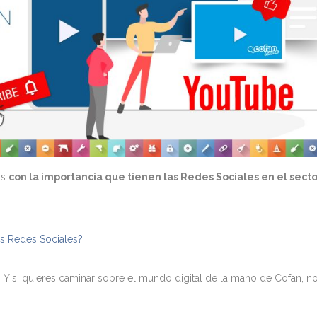
os
con la importancia que tienen las Redes Sociales en el sect
as Redes Sociales?
Y si quieres caminar sobre el mundo digital de la mano de Cofan, n