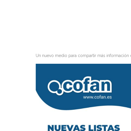
Un nuevo medio para compartir más información det