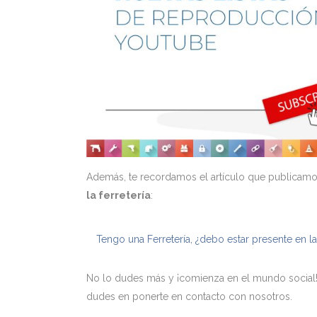
Además, te recordamos el artículo que publicam
la ferretería
:
Tengo una Ferretería, ¿debo estar presente en l
No lo dudes más y ¡comienza en el mundo social! 
dudes en ponerte en contacto con nosotros.