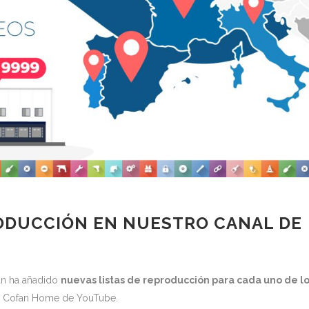
RODUCCIÓN EN NUESTRO CANAL DE
fan ha añadido
nuevas listas de reproducción para cada uno de l
e Cofan Home de YouTube.