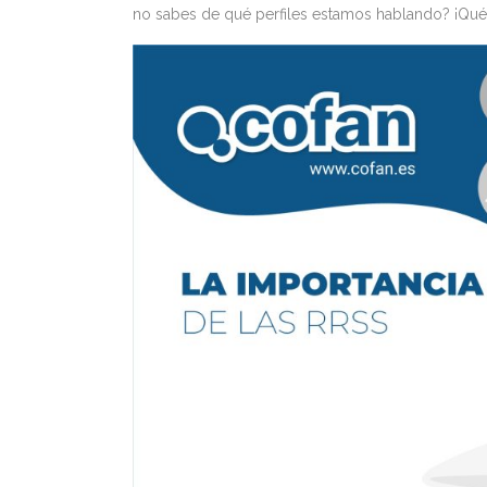
no sabes de qué perfiles estamos hablando? ¡Qué