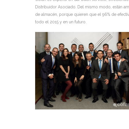
Distribuidor Asociado. Del mismo modo, están am
de almacén, porque quieren que el 96% de efectiv
todo el 2015 y en un futuro.