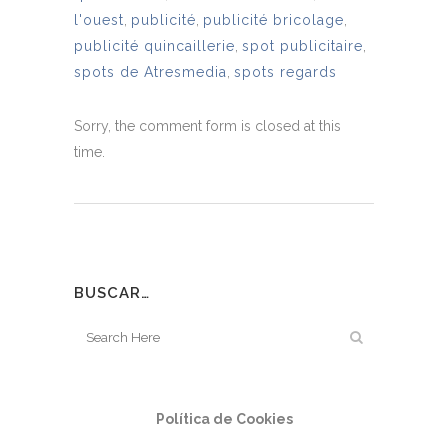
l'ouest
,
publicité
,
publicité bricolage
,
publicité quincaillerie
,
spot publicitaire
,
spots de Atresmedia
,
spots regards
Sorry, the comment form is closed at this
time.
BUSCAR…
Política de Cookies