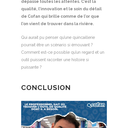
dépasse toutes les attentes. C’est la
qualité, l’innovation et le soin du détail
de Cofan qui brille comme de l’or que
l’on vient de trouver dans la rivière.
Qui aurait pu penser qu’une quincaillerie
pourrait être un scénario si émouvant ?
Comment est-ce possible qu’un regard et un
outil puissent raconter une histoire si
puissante ?
CONCLUSION