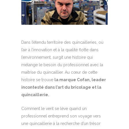
Dans l’étendu territoire des quincailleries, où
l’air à l’innovation et à la qualité flotte dans
l’environnement, surgit une histoire qui
mélange le besoin du professionnel avec la
maîtrise du quincaillier. Au cœur de cette
histoire se trouve
la marque Cofan, leader
incontesté dans l’art du bricolage et la
quincaillerie.
Comment le vent se lève quand un
professionnel entreprend son voyage vers
une quincaillerie à la recherche d’un trésor