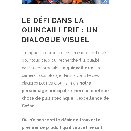
LE DÉFI DANS LA
QUINCAILLERIE
: UN
DIALOGUE VISUEL
L’intrigue se déroule dans un endroit habituel
pour tous ceux qui recherchent la qualité
dans leurs produits :
la quincaillerie
. La
caméra nous plonge dans la densité des
étagères pleines d’outils, mais
notre
personnage principal recherche quelque
chose de plus spécifique : l’excellence de
Cofan.
Qui n’a pas senti le désir de trouver le
premier ce produit qu’il veut et ne sait