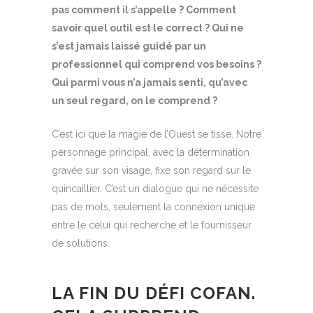
pas comment il s’appelle ? Comment
savoir quel outil est le correct ? Qui ne
s’est jamais laissé guidé par un
professionnel qui comprend vos besoins ?
Qui parmi vous n’a jamais senti, qu’avec
un seul regard, on le comprend ?
C’est ici que la magie de l’Ouest se tisse. Notre
personnage principal, avec la détermination
gravée sur son visage, fixe son regard sur le
quincaillier. C’est un dialogue qui ne nécessite
pas de mots, seulement la connexion unique
entre le celui qui recherche et le fournisseur
de solutions.
LA FIN DU DÉFI COFAN.