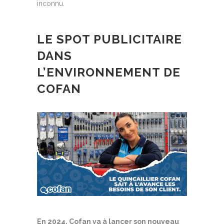
inconnu.
LE SPOT PUBLICITAIRE
DANS
L’ENVIRONNEMENT DE
COFAN
En 2024, Cofan va à lancer son nouveau