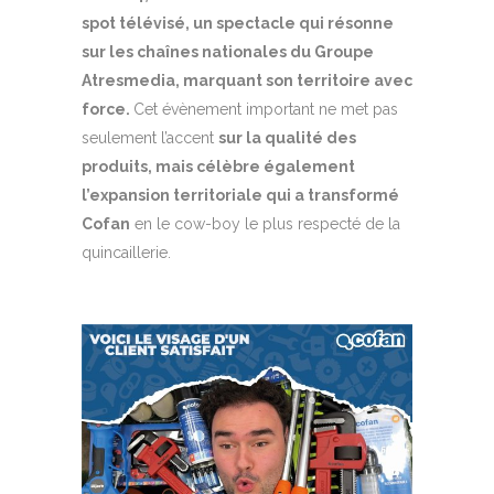
spot télévisé, un spectacle qui résonne
sur les chaînes nationales du Groupe
Atresmedia, marquant son territoire avec
force.
Cet évènement important ne met pas
seulement l’accent
sur la qualité des
produits, mais célèbre également
l’expansion territoriale qui a transformé
Cofan
en le cow-boy le plus respecté de la
quincaillerie.