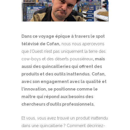
Dans ce voyage épique à travers le spot
télévisé de Cofan,
nous nous apercevons
que l’Ouest n’est pas uniquement la terre des
cow-boys et des déserts poussiéreux
, mais
aussi des quincailleries qui offrent des
produits et des outils inattendus.
Cofan,
avec son engagement avec la qualité et
l’innovation, se positionne comme le
maître qui répond aux besoins des
chercheurs d’outils professionnels.
Et vous, vous avez trouvé un produit inattendu
dans une quincaillerie ? Comment décririez-